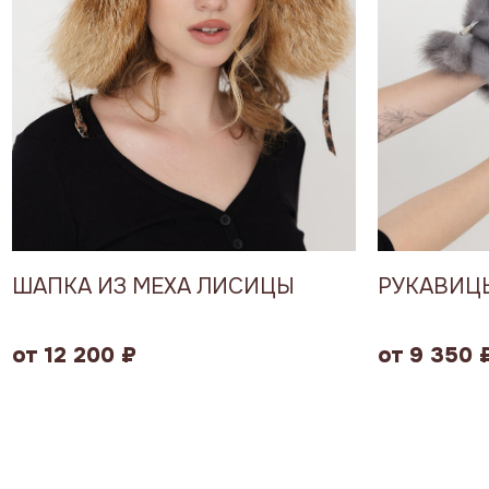
ШАПКА ИЗ МЕХА ЛИСИЦЫ
РУКАВИЦЫ
от 12 200 ₽
от 9 350 