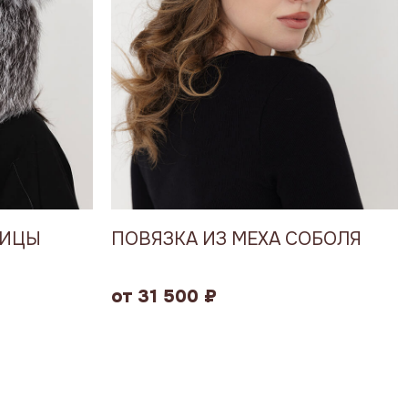
СИЦЫ
ПОВЯЗКА ИЗ МЕХА СОБОЛЯ
от 31 500 ₽