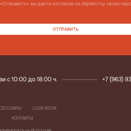
«Отправить», вы даете согласие на обработку своих пер
 с 10:00 до 18:00 ч.
+7 (963) 9
СЕССУАРЫ
LOOK BOOK
КОНТАКТЫ