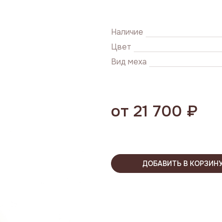
Наличие
Цвет
Вид меха
от 21 700 ₽
ДОБАВИТЬ В КОРЗИН