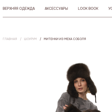
ВЕРХНЯЯ ОДЕЖДА
АКСЕССУАРЫ
LOOK BOOK
У
ГЛАВНАЯ
ШОУРУМ
МИТЕНКИ ИЗ МЕХА СОБОЛЯ