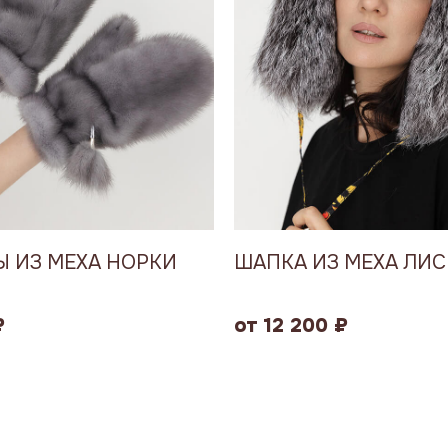
 ИЗ МЕХА НОРКИ
ШАПКА ИЗ МЕХА ЛИ
₽
от 12 200 ₽