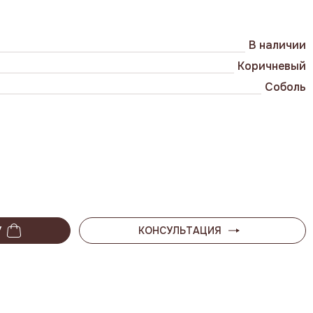
В наличии
Коричневый
Соболь
У
КОНСУЛЬТАЦИЯ