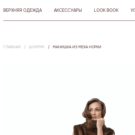
ВЕРХНЯЯ ОДЕЖДА
АКСЕССУАРЫ
LOOK BOOK
У
ГЛАВНАЯ
ШОУРУМ
МАНИШКА ИЗ МЕХА НОРКИ