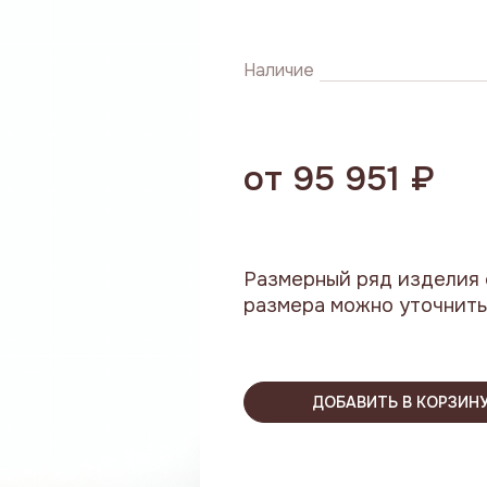
Наличие
от 95 951 ₽
Размерный ряд изделия 
размера можно уточнить
ДОБАВИТЬ В КОРЗИН