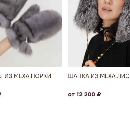
 ИЗ МЕХА НОРКИ
ШАПКА ИЗ МЕХА ЛИ
₽
от 12 200 ₽