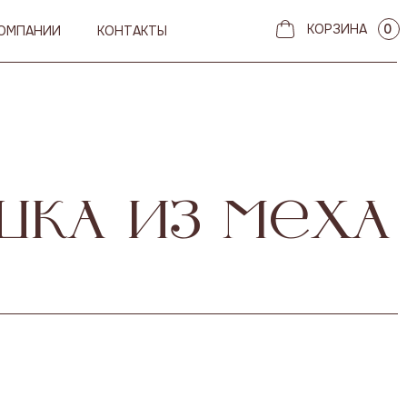
КОРЗИНА
0
КОМПАНИИ
КОНТАКТЫ
ка из меха