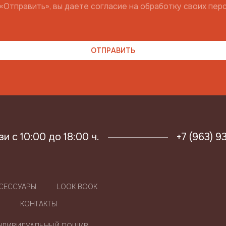
«Отправить», вы даете согласие на обработку своих пер
 с 10:00 до 18:00 ч.
+7 (963) 9
СЕССУАРЫ
LOOK BOOK
КОНТАКТЫ