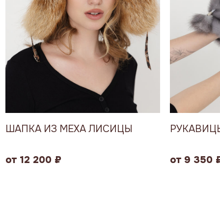
ШАПКА ИЗ МЕХА ЛИСИЦЫ
РУКАВИЦЫ
от 12 200 ₽
от 9 350 