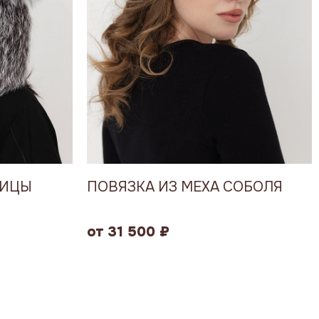
СИЦЫ
ПОВЯЗКА ИЗ МЕХА СОБОЛЯ
от 31 500 ₽