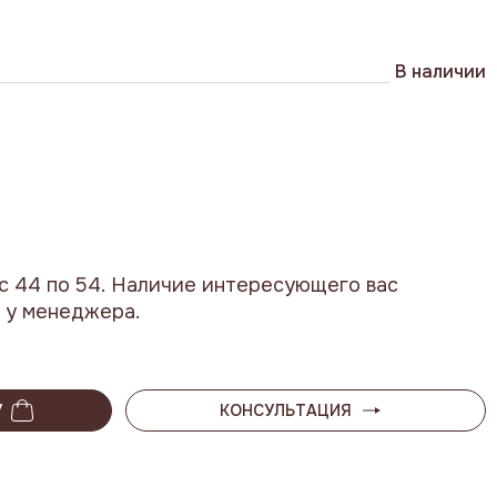
В наличии
с 44 по 54. Наличие интересующего вас
 у менеджера.
У
КОНСУЛЬТАЦИЯ