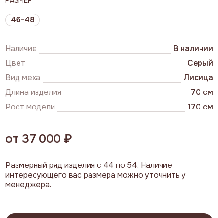
РАЗМЕР
46-48
Наличие
В наличии
Цвет
Серый
Вид меха
Лисица
Длина изделия
70 см
Рост модели
170 см
от 37 000 ₽
Размерный ряд изделия с 44 по 54. Наличие
интересующего вас размера можно уточнить у
менеджера.