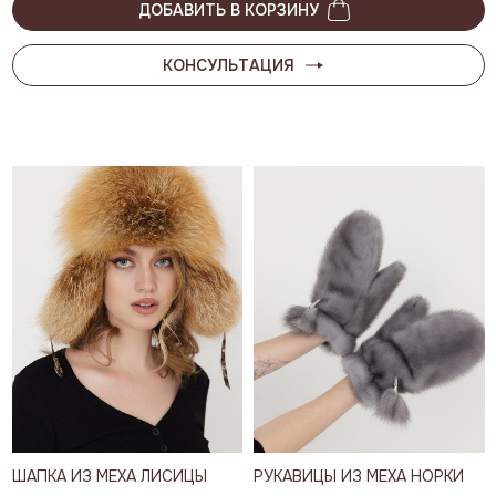
ДОБАВИТЬ В КОРЗИНУ
КОНСУЛЬТАЦИЯ
ШАПКА ИЗ МЕХА ЛИСИЦЫ
РУКАВИЦЫ ИЗ МЕХА НОРКИ