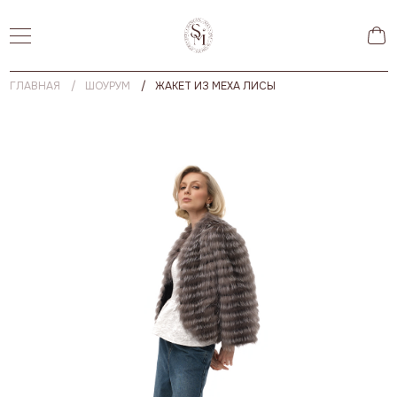
ГЛАВНАЯ
ШОУРУМ
ЖАКЕТ ИЗ МЕХА ЛИСЫ